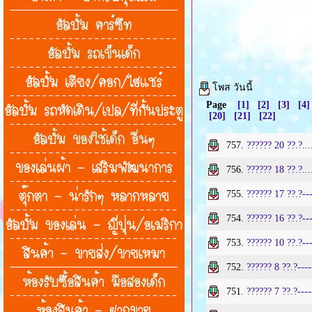
โพส วันนี้
Page
[1]
[2]
[3]
[4]
[20]
[21]
[22]
757.
?????? 20 ??.?....
756.
?????? 18 ??.?..
755.
?????? 17 ??.?--
754.
?????? 16 ??.?--
753.
?????? 10 ??.?--
752.
?????? 8 ??.?---
751.
?????? 7 ??.?---